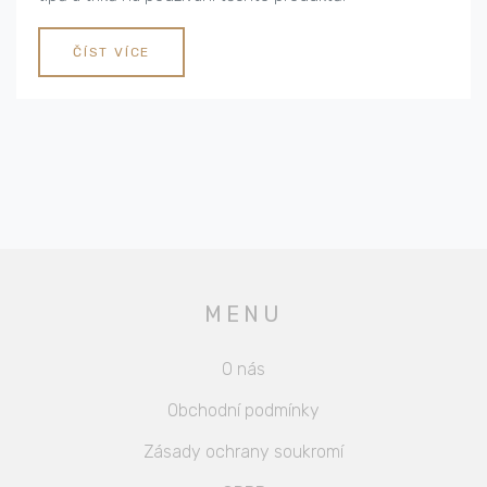
ČÍST VÍCE
MENU
O nás
Obchodní podmínky
Zásady ochrany soukromí