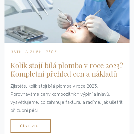
ÚSTNÍ A ZUBNÍ PÉČE
Kolik stojí bílá plomba v roce 2023?
Kompletní přehled cen a nákladů
Zjistěte, kolik stojí bílá plomba v roce 2023.
Porovnáváme ceny kompozitních výplní a inlayů,
vysvětlujeme, co zahrnuje faktura, a radíme, jak ušetřit
při zubní péči.
ČÍST VÍCE