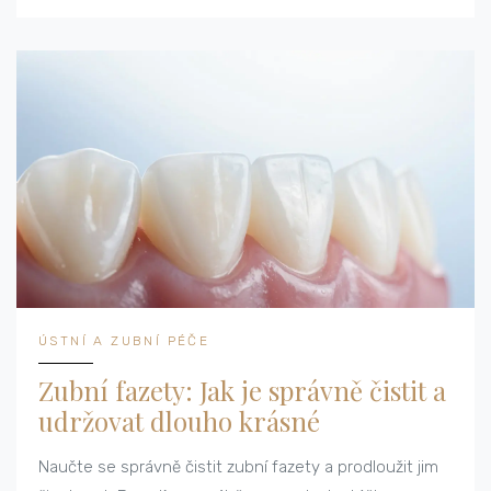
ÚSTNÍ A ZUBNÍ PÉČE
Zubní fazety: Jak je správně čistit a
udržovat dlouho krásné
Naučte se správně čistit zubní fazety a prodloužit jim