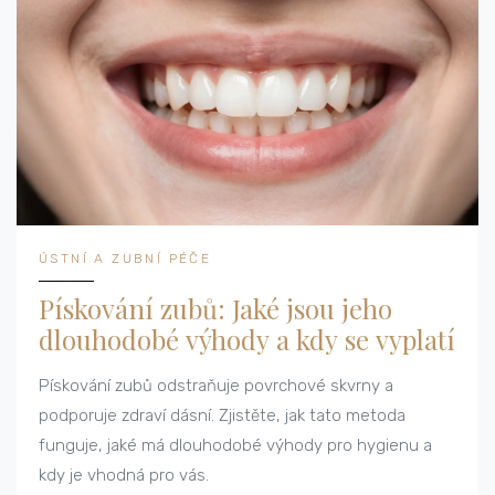
ÚSTNÍ A ZUBNÍ PÉČE
Pískování zubů: Jaké jsou jeho
dlouhodobé výhody a kdy se vyplatí
Pískování zubů odstraňuje povrchové skvrny a
podporuje zdraví dásní. Zjistěte, jak tato metoda
funguje, jaké má dlouhodobé výhody pro hygienu a
kdy je vhodná pro vás.