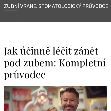
ZUBNÍ VRANE: STOMATOLOGICKÝ PRŮVODCE
Jak účinně léčit zánět
pod zubem: Kompletní
průvodce