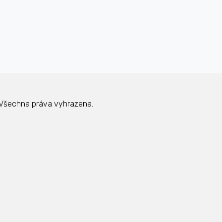
Všechna práva vyhrazena.