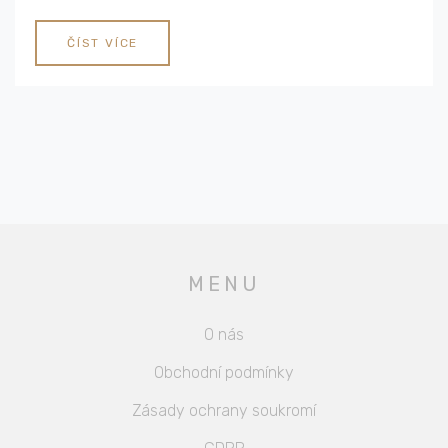
ČÍST VÍCE
MENU
O nás
Obchodní podmínky
Zásady ochrany soukromí