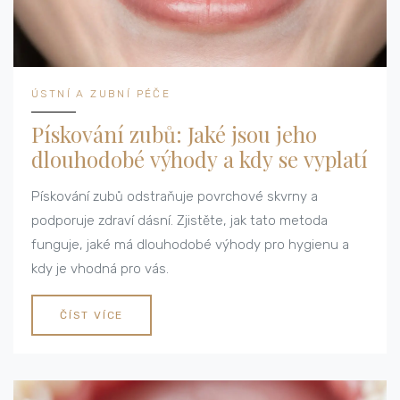
ÚSTNÍ A ZUBNÍ PÉČE
Pískování zubů: Jaké jsou jeho
dlouhodobé výhody a kdy se vyplatí
Pískování zubů odstraňuje povrchové skvrny a
podporuje zdraví dásní. Zjistěte, jak tato metoda
funguje, jaké má dlouhodobé výhody pro hygienu a
kdy je vhodná pro vás.
ČÍST VÍCE