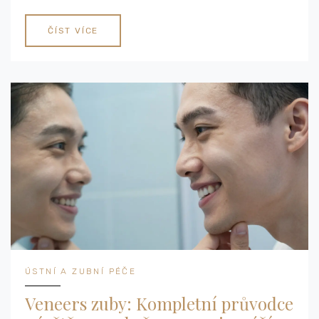
ČÍST VÍCE
ÚSTNÍ A ZUBNÍ PÉČE
Veneers zuby: Kompletní průvodce