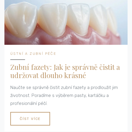
ÚSTNÍ A ZUBNÍ PÉČE
Zubní fazety: Jak je správně čistit a
udržovat dlouho krásné
Naučte se správně čistit zubní fazety a prodloužit jim
životnost. Poradíme s výběrem pasty, kartáčku a
profesionální péčí.
ČÍST VÍCE