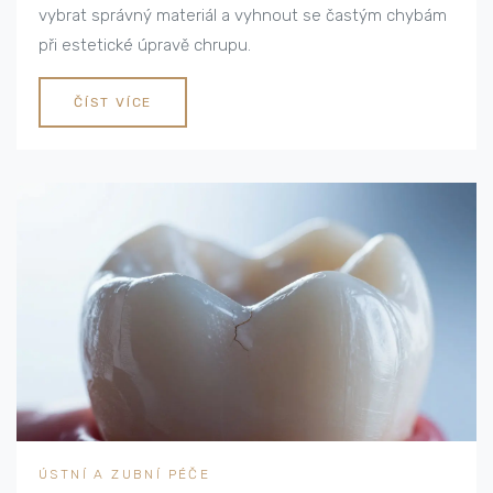
vybrat správný materiál a vyhnout se častým chybám
při estetické úpravě chrupu.
ČÍST VÍCE
ÚSTNÍ A ZUBNÍ PÉČE