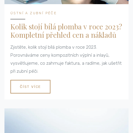
ÚSTNÍ A ZUBNÍ PÉČE
Kolik stojí bílá plomba v roce 2023?
Kompletní přehled cen a nákladů
Zjistěte, kolik stojí bílá plomba v roce 2023.
Porovnáváme ceny kompozitních výplní a inlayů,
vysvětlujeme, co zahrnuje faktura, a radíme, jak ušetřit
při zubní péči.
ČÍST VÍCE