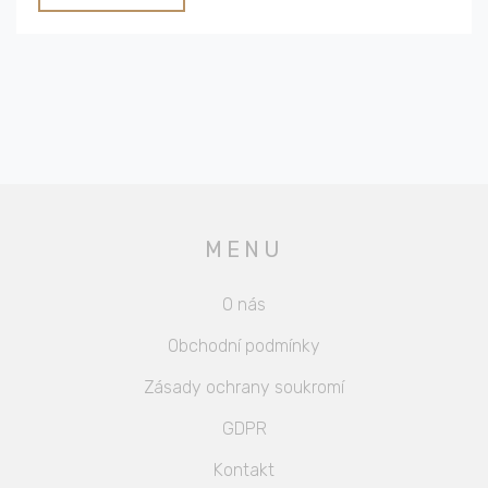
MENU
O nás
Obchodní podmínky
Zásady ochrany soukromí
GDPR
Kontakt