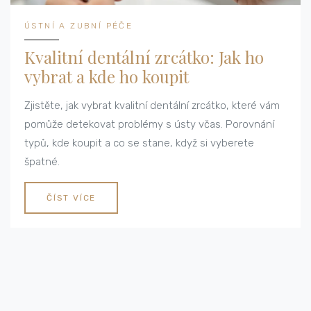
ÚSTNÍ A ZUBNÍ PÉČE
Kvalitní dentální zrcátko: Jak ho
vybrat a kde ho koupit
Zjistěte, jak vybrat kvalitní dentální zrcátko, které vám
pomůže detekovat problémy s ústy včas. Porovnání
typů, kde koupit a co se stane, když si vyberete
špatné.
ČÍST VÍCE