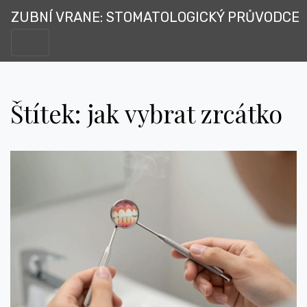
ZUBNÍ VRANE: STOMATOLOGICKÝ PRŮVODCE
Štítek: jak vybrat zrcátko