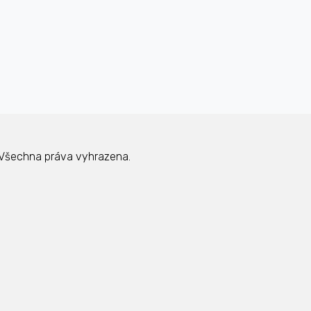
Všechna práva vyhrazena.