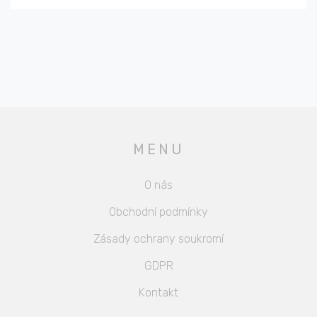
MENU
O nás
Obchodní podmínky
Zásady ochrany soukromí
GDPR
Kontakt