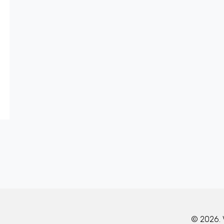
© 2026. 