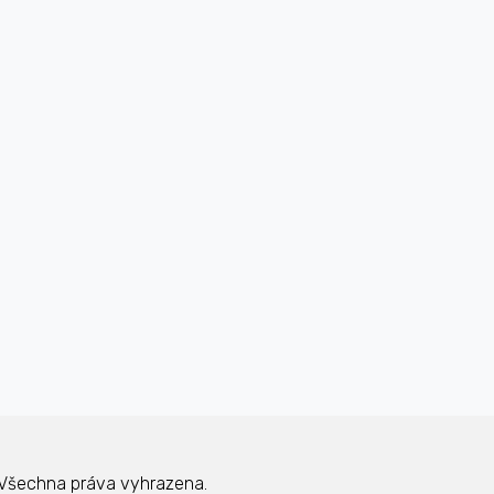
Všechna práva vyhrazena.