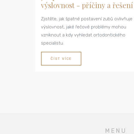
výslovnost - příčiny a řešení
Zjistěte, jak špatné postavení zubů ovlivňuje
výslovnost, jaké řečové problémy mohou
vzniknout a kdy vyhledat ortodontického
specialistu.
ČÍST VÍCE
MENU