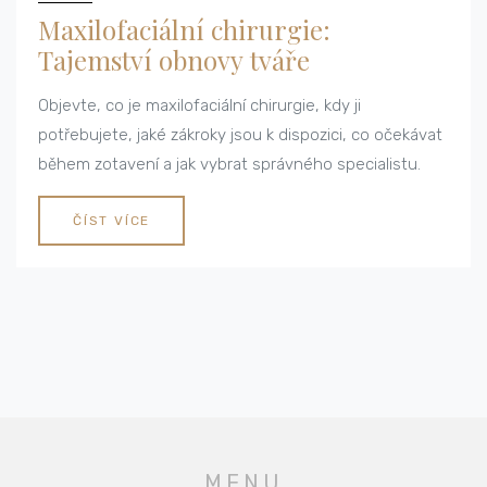
Maxilofaciální chirurgie:
Tajemství obnovy tváře
Objevte, co je maxilofaciální chirurgie, kdy ji
potřebujete, jaké zákroky jsou k dispozici, co očekávat
během zotavení a jak vybrat správného specialistu.
ČÍST VÍCE
MENU