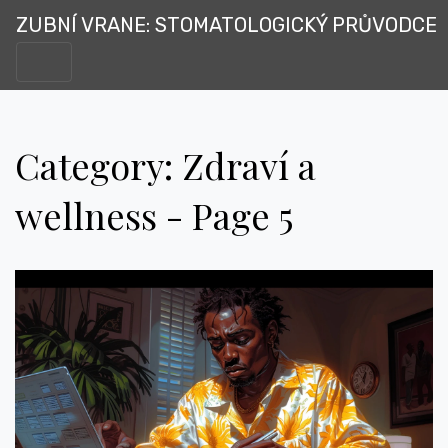
ZUBNÍ VRANE: STOMATOLOGICKÝ PRŮVODCE
Category: Zdraví a
wellness - Page 5