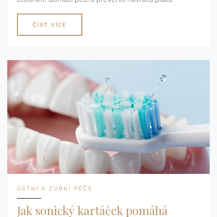
ČÍST VÍCE
ÚSTNÍ A ZUBNÍ PÉČE
Jak sonický kartáček pomáhá