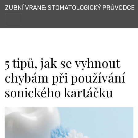
ZUBNÍ VRANE: STOMATOLOGICKÝ PRŮVODCE
5 tipů, jak se vyhnout
chybám při používání
sonického kartáčku