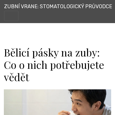
ZUBNÍ VRANE: STOMATOLOGICKÝ PRŮVODCE
Bělicí pásky na zuby:
Co o nich potřebujete
vědět