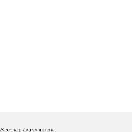
Všechna práva vyhrazena.