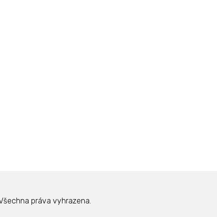
Všechna práva vyhrazena.