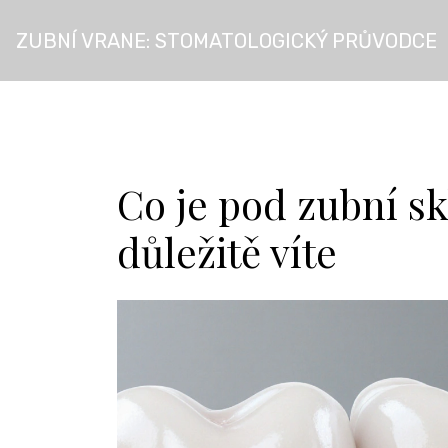
ZUBNÍ VRANE: STOMATOLOGICKÝ PRŮVODCE
Co je pod zubní sk
důležitě víte