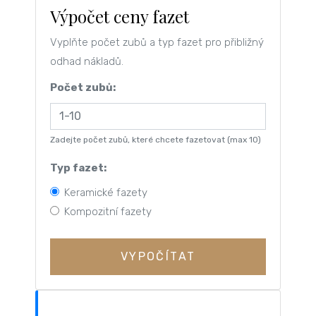
Výpočet ceny fazet
Vyplňte počet zubů a typ fazet pro přibližný
odhad nákladů.
Počet zubů:
Zadejte počet zubů, které chcete fazetovat (max 10)
Typ fazet:
Keramické fazety
Kompozitní fazety
VYPOČÍTAT