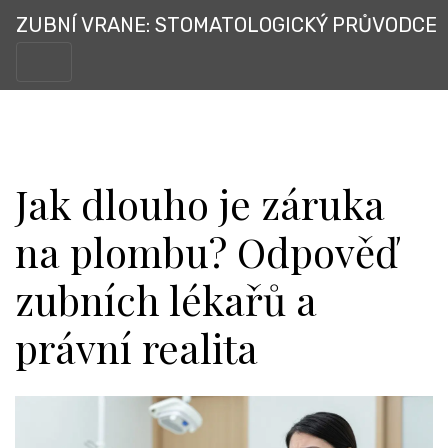
ZUBNÍ VRANE: STOMATOLOGICKÝ PRŮVODCE
Jak dlouho je záruka
na plombu? Odpověď
zubních lékařů a
právní realita