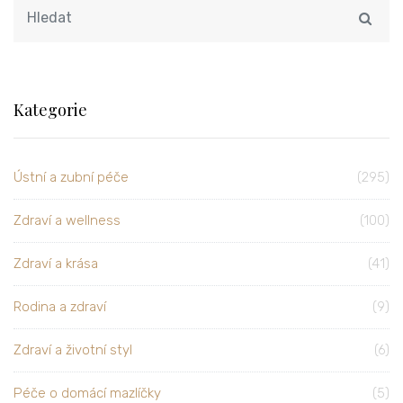
Kategorie
Ústní a zubní péče
(295)
Zdraví a wellness
(100)
Zdraví a krása
(41)
Rodina a zdraví
(9)
Zdraví a životní styl
(6)
Péče o domácí mazlíčky
(5)