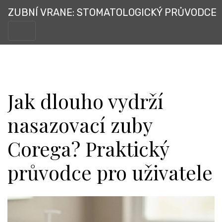
ZUBNÍ VRANE: STOMATOLOGICKÝ PRŮVODCE
Jak dlouho vydrží
nasazovací zuby
Corega? Praktický
průvodce pro uživatele