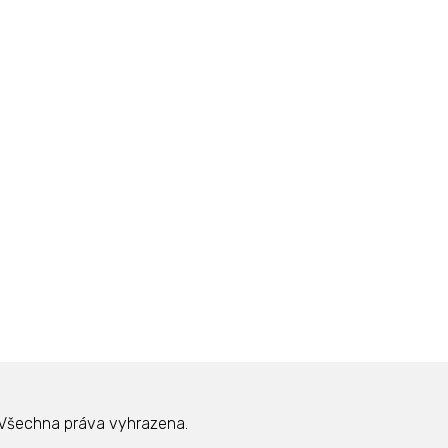
Všechna práva vyhrazena.