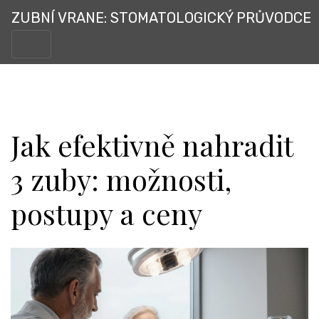
ZUBNÍ VRANE: STOMATOLOGICKÝ PRŮVODCE
Jak efektivně nahradit
3 zuby: možnosti,
postupy a ceny