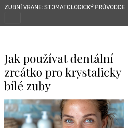
ZUBNÍ VRANE: STOMATOLOGICKÝ PRŮVODCE
Jak používat dentální
zrcátko pro krystalicky
bílé zuby