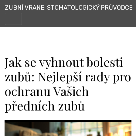
ZUBNÍ VRANE: STOMATOLOGICKÝ PRŮVODCE
Jak se vyhnout bolesti
zubů: Nejlepší rady pro
ochranu Vašich
předních zubů