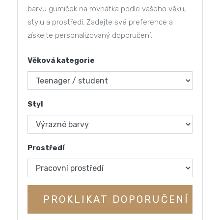
barvu gumiček na rovnátka podle vašeho věku,
stylu a prostředí. Zadejte své preference a
získejte personalizovaný doporučení.
Věková kategorie
Styl
Prostředí
PROKLIKAT DOPORUČENÍ