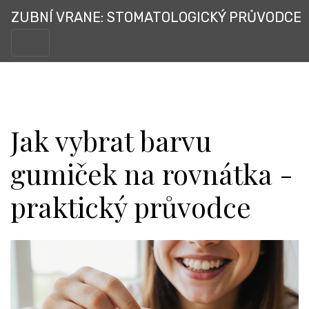
ZUBNÍ VRANE: STOMATOLOGICKÝ PRŮVODCE
Jak vybrat barvu
gumiček na rovnátka -
praktický průvodce