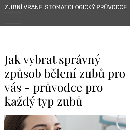
ZUBNÍ VRANE: STOMATOLOGICKÝ PRŮVODCE
Jak vybrat správný
způsob bělení zubů pro
vás - průvodce pro
každý typ zubů