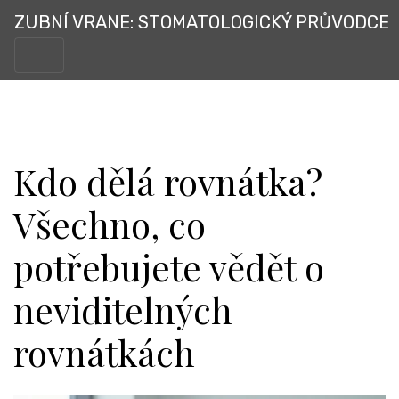
ZUBNÍ VRANE: STOMATOLOGICKÝ PRŮVODCE
Kdo dělá rovnátka?
Všechno, co
potřebujete vědět o
neviditelných
rovnátkách