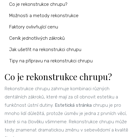
Co je rekonstrukce chrupu?
Možnosti a metody rekonstrukce
Faktory ovlivňující cenu
Ceník jednotlivých zákroků
Jak ušetřit na rekonstrukci chrupu
Tipy na přípravu na rekonstrukci chrupu
Co je rekonstrukce chrupu?
Rekonstrukce chrupu zahrnuje kombinaci různých
dentálních zákroků, které mají za cíl obnovit estetiku a
funkčnost ústní dutiny.
Estetická stránka
chrupu je pro
mnoho lidí důležitá, protože úsměv je jedna z prvních věcí,
které si na člověku všimneme. Rekonstrukce chrupu může
tedy znamenat dramatickou změnu v sebevědomí a kvalitě