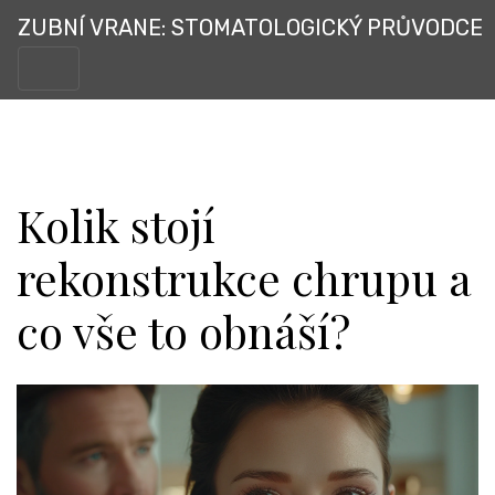
ZUBNÍ VRANE: STOMATOLOGICKÝ PRŮVODCE
Kolik stojí
rekonstrukce chrupu a
co vše to obnáší?