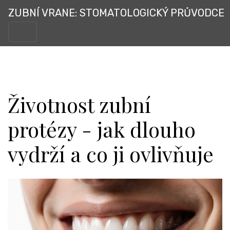
ZUBNÍ VRANE: STOMATOLOGICKÝ PRŮVODCE
Životnost zubní
protézy - jak dlouho
vydrží a co ji ovlivňuje