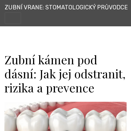
ZUBNÍ VRANE: STOMATOLOGICKÝ PRŮVODCE
Zubní kámen pod
dásní: Jak jej odstranit,
rizika a prevence