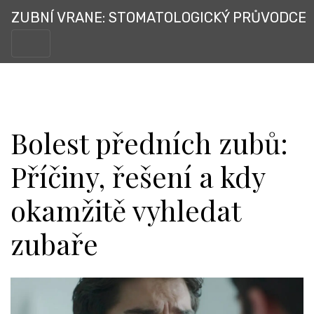
ZUBNÍ VRANE: STOMATOLOGICKÝ PRŮVODCE
Bolest předních zubů:
Příčiny, řešení a kdy
okamžitě vyhledat
zubaře