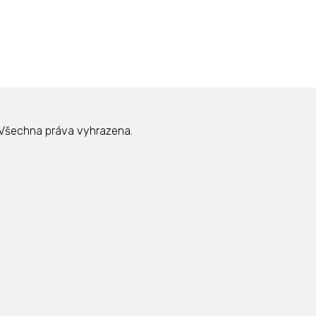
Všechna práva vyhrazena.