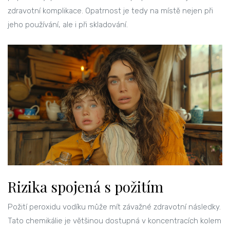
zdravotní komplikace. Opatrnost je tedy na místě nejen při
jeho používání, ale i při skladování.
Rizika spojená s požitím
Požití peroxidu vodíku může mít závažné zdravotní následky.
Tato chemikálie je většinou dostupná v koncentracích kolem