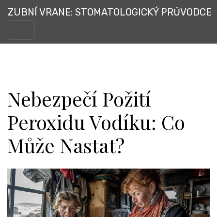
ZUBNÍ VRANE: STOMATOLOGICKÝ PRŮVODCE
Nebezpečí Požití
Peroxidu Vodíku: Co
Může Nastat?