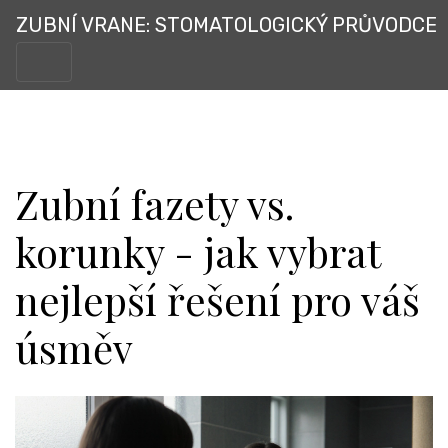
ZUBNÍ VRANE: STOMATOLOGICKÝ PRŮVODCE
Zubní fazety vs.
korunky - jak vybrat
nejlepší řešení pro váš
úsměv